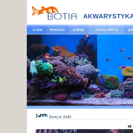
AKWARYSTYK
Zdjęcie 2145